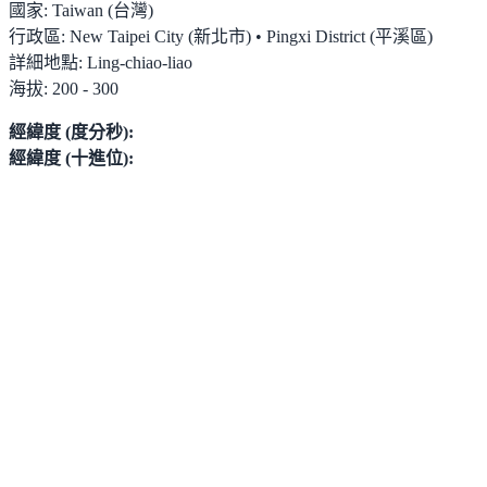
國家:
Taiwan (台灣)
行政區:
New Taipei City (新北市) • Pingxi District (平溪區)
詳細地點:
Ling-chiao-liao
海拔:
200 - 300
經緯度 (度分秒):
經緯度 (十進位):