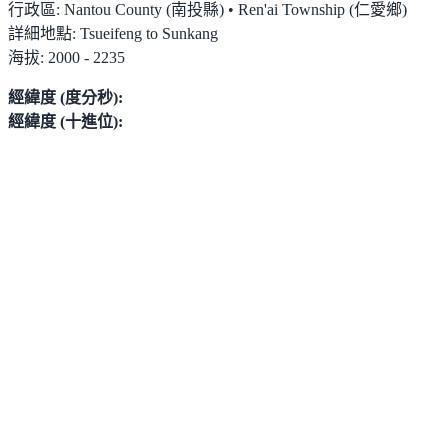
行政區:
Nantou County (南投縣) • Ren'ai Township (仁愛鄉)
詳細地點:
Tsueifeng to Sunkang
海拔:
2000 - 2235
經緯度 (度分秒):
經緯度 (十進位):