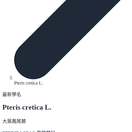
Pteris cretica L.
最新學名
Pteris cretica
L.
大葉鳳尾蕨