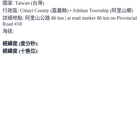
國家:
Taiwan (台灣)
行政區:
Chiayi County (嘉義縣) • Alishan Township (阿里山鄉)
詳細地點:
阿里山公路 86 km | at road marker 86 km on Provincial
Road #18
海拔:
經緯度 (度分秒):
經緯度 (十進位):