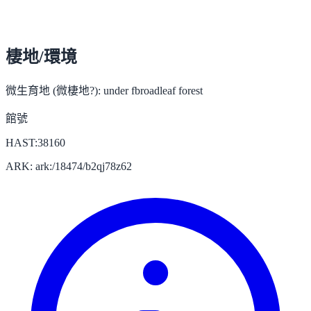
棲地/環境
微生育地 (微棲地?):
under fbroadleaf forest
館號
HAST:38160
ARK: ark:/18474/b2qj78z62