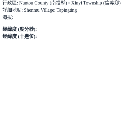
行政區:
Nantou County (南投縣) • Xinyi Township (信義鄉)
詳細地點:
Shenmu Village: Tapingting
海拔:
經緯度 (度分秒):
經緯度 (十進位):