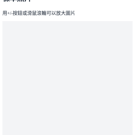
用+/-按鈕或滑鼠滾輪可以放大圖片