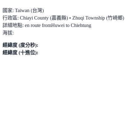
國家:
Taiwan (台灣)
行政區:
Chiayi County (嘉義縣) • Zhuqi Township (竹崎鄉)
詳細地點:
en route fromHuwei to Chiehtung
海拔:
經緯度 (度分秒):
經緯度 (十進位):