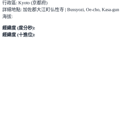
行政區:
Kyoto (京都府)
詳細地點:
加佐郡大江町仏性寺 | Bussyozi, Oe-cho, Kasa-gun
海拔:
經緯度 (度分秒):
經緯度 (十進位):