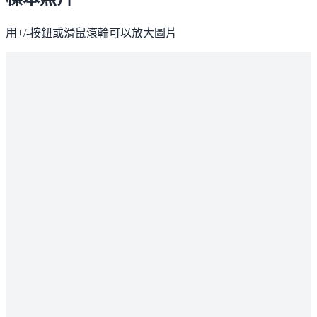
用+/-按鈕或滑鼠滾輪可以放大圖片