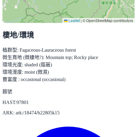
Leaflet
|
© OpenStreetMap contributors
棲地/環境
植群型:
Fagaceous-Lauraceous forest
微生育地 (微棲地?):
Mountain top; Rocky place
環境光度:
shaded (蔭蔽)
環境溼度:
moist (微濕)
豐富度 :
occasional (occasional)
館號
HAST:97801
ARK: ark:/18474/b22805k15