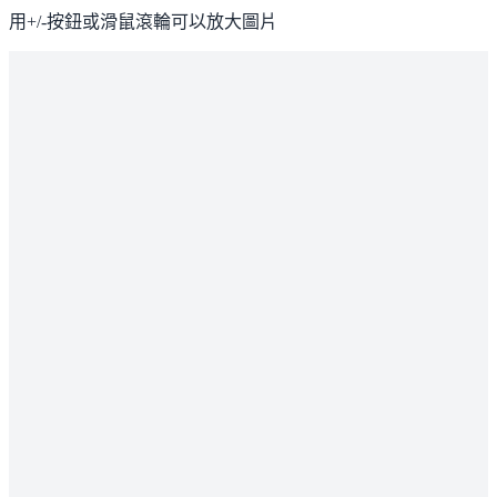
用+/-按鈕或滑鼠滾輪可以放大圖片