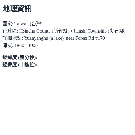
地理資訊
國家:
Taiwan (台灣)
行政區:
Hsinchu County (新竹縣) • Jianshi Township (尖石鄉)
詳細地點:
Yuanyanghu (a lake), near Forest Rd #170
海拔:
1800 - 1900
經緯度 (度分秒):
經緯度 (十進位):