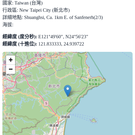
國家:
Taiwan (台灣)
行政區:
New Taipei City (新北市)
詳細地點:
Shuanghsi, Ca. 1km E. of Sanfenerh(2/3)
海拔:
經緯度 (度分秒):
E121°49'60", N24°56'23"
經緯度 (十進位):
121.833333, 24.939722
+
−