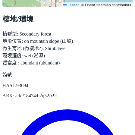
Leaflet
|
© OpenStreetMap contributors
棲地/環境
植群型:
Secondary forest
地形位置:
on mountain slope (山坡)
微生育地 (微棲地?):
Shrub layer
環境溼度:
wet (潮濕)
豐富度 :
abundant (abundant)
館號
HAST:93694
ARK: ark:/18474/b2q52fx9f