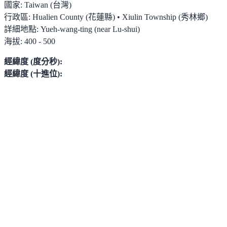
國家:
Taiwan (台灣)
行政區:
Hualien County (花蓮縣) • Xiulin Township (秀林鄉)
詳細地點:
Yueh-wang-ting (near Lu-shui)
海拔:
400 - 500
經緯度 (度分秒):
經緯度 (十進位):