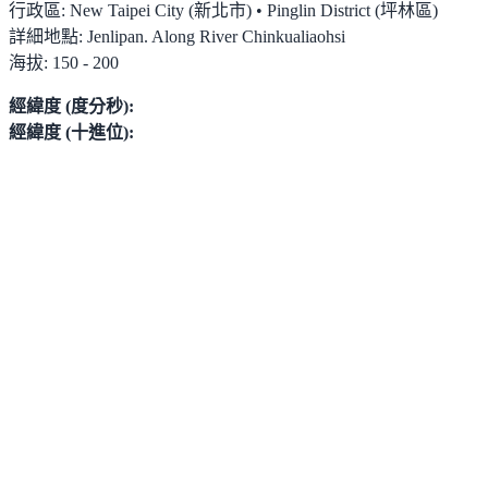
行政區:
New Taipei City (新北市) • Pinglin District (坪林區)
詳細地點:
Jenlipan. Along River Chinkualiaohsi
海拔:
150 - 200
經緯度 (度分秒):
經緯度 (十進位):