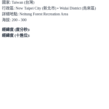
國家:
Taiwan (台灣)
行政區:
New Taipei City (新北市) • Wulai District (烏來區)
詳細地點:
Neitung Forest Recreation Area
海拔:
200 - 300
經緯度 (度分秒):
經緯度 (十進位):