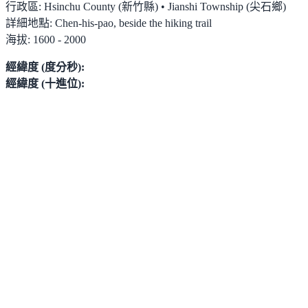
行政區:
Hsinchu County (新竹縣) • Jianshi Township (尖石鄉)
詳細地點:
Chen-his-pao, beside the hiking trail
海拔:
1600 - 2000
經緯度 (度分秒):
經緯度 (十進位):