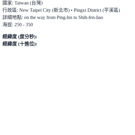
國家:
Taiwan (台灣)
行政區:
New Taipei City (新北市) • Pingxi District (平溪區)
詳細地點:
on the way from Ping-his to Shih-fen-liao
海拔:
250 - 350
經緯度 (度分秒):
經緯度 (十進位):