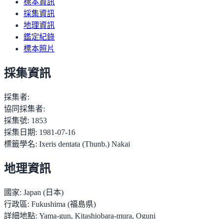
標本資訊
採集資訊
地理資訊
鑑定紀錄
標本照片
採集資訊
採集者:
協同採集者:
採集號:
1853
採集日期:
1981-07-16
標籤學名:
Ixeris dentata (Thunb.) Nakai
地理資訊
國家:
Japan (日本)
行政區:
Fukushima (福島県)
詳細地點:
Yama-gun, Kitashiobara-mura, Oguni