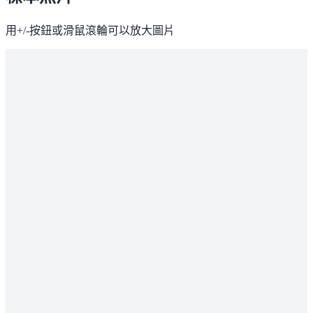
用+/-按鈕或滑鼠滾輪可以放大圖片