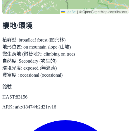
Leaflet
|
© OpenStreetMap contributors
棲地/環境
植群型:
broadleaf forest (闊葉林)
地形位置:
on mountain slope (山坡)
微生育地 (微棲地?):
climbing on trees
自然度:
Secondary (次生的)
環境光度:
exposed (無遮蔭)
豐富度 :
occasional (occasional)
館號
HAST:83156
ARK: ark:/18474/b2d21rv16