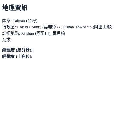
地理資訊
國家:
Taiwan (台灣)
行政區:
Chiayi County (嘉義縣) • Alishan Township (阿里山鄉)
詳細地點:
Alishan (阿里山), 眠月線
海拔:
經緯度 (度分秒):
經緯度 (十進位):