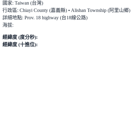
國家:
Taiwan (台灣)
行政區:
Chiayi County (嘉義縣) • Alishan Township (阿里山鄉)
詳細地點:
Prov. 18 highway (台18線公路)
海拔:
經緯度 (度分秒):
經緯度 (十進位):