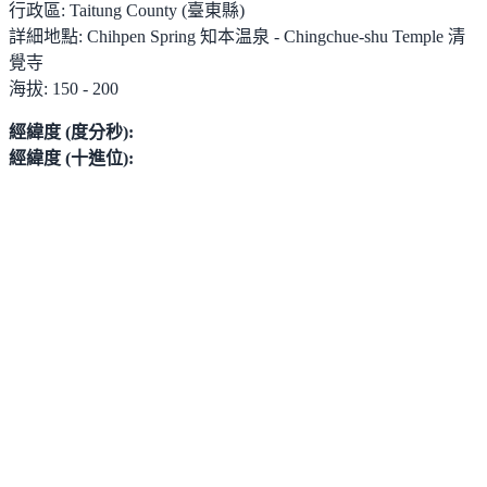
行政區:
Taitung County (臺東縣)
詳細地點:
Chihpen Spring 知本温泉 - Chingchue-shu Temple 清
覺寺
海拔:
150 - 200
經緯度 (度分秒):
經緯度 (十進位):