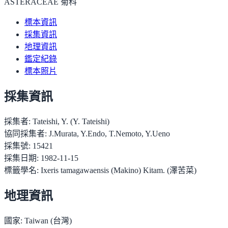
ASTERACEAE 菊科
標本資訊
採集資訊
地理資訊
鑑定紀錄
標本照片
採集資訊
採集者:
Tateishi, Y. (Y. Tateishi)
協同採集者:
J.Murata, Y.Endo, T.Nemoto, Y.Ueno
採集號:
15421
採集日期:
1982-11-15
標籤學名:
Ixeris tamagawaensis (Makino) Kitam. (澤苦菜)
地理資訊
國家:
Taiwan (台灣)