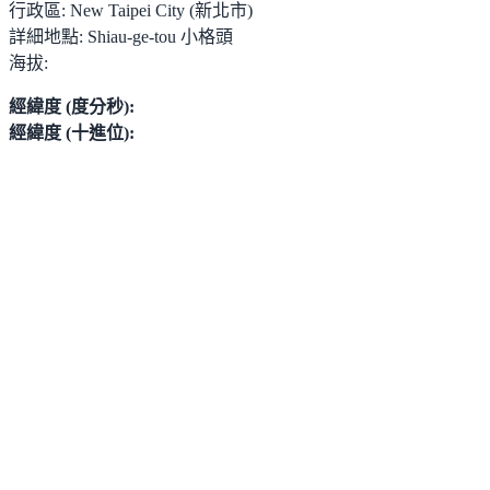
行政區:
New Taipei City (新北市)
詳細地點:
Shiau-ge-tou 小格頭
海拔:
經緯度 (度分秒):
經緯度 (十進位):