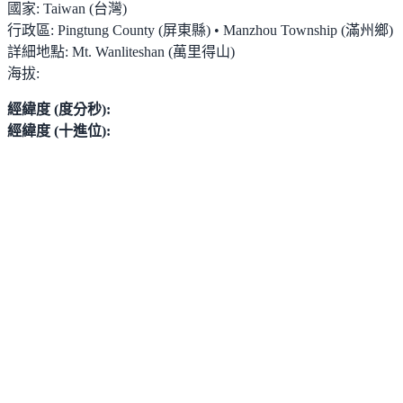
國家:
Taiwan (台灣)
行政區:
Pingtung County (屏東縣) • Manzhou Township (滿州鄉)
詳細地點:
Mt. Wanliteshan (萬里得山)
海拔:
經緯度 (度分秒):
經緯度 (十進位):