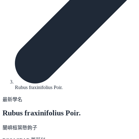
Rubus fraxinifolius Poir.
最新學名
Rubus fraxinifolius
Poir.
蘭嶼榿葉懸鉤子