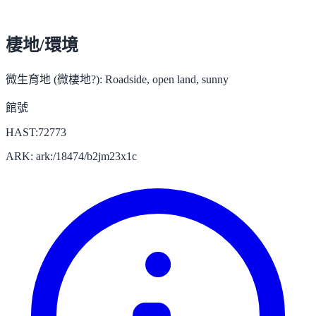
棲地/環境
微生育地 (微棲地?):
Roadside, open land, sunny
館號
HAST:72773
ARK: ark:/18474/b2jm23x1c