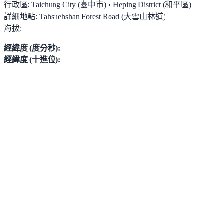
行政區:
Taichung City (臺中市) • Heping District (和平區)
詳細地點:
Tahsuehshan Forest Road (大雪山林道)
海拔:
經緯度 (度分秒):
經緯度 (十進位):