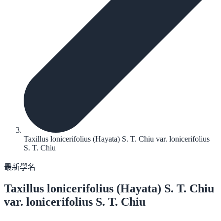
Taxillus lonicerifolius (Hayata) S. T. Chiu var. lonicerifolius
S. T. Chiu
最新學名
Taxillus lonicerifolius
(Hayata) S. T. Chiu
var. lonicerifolius S. T. Chiu