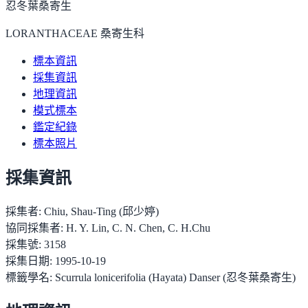
忍冬葉桑寄生
LORANTHACEAE 桑寄生科
標本資訊
採集資訊
地理資訊
模式標本
鑑定紀錄
標本照片
採集資訊
採集者:
Chiu, Shau-Ting (邱少婷)
協同採集者:
H. Y. Lin, C. N. Chen, C. H.Chu
採集號:
3158
採集日期:
1995-10-19
標籤學名:
Scurrula lonicerifolia (Hayata) Danser (忍冬葉桑寄生)