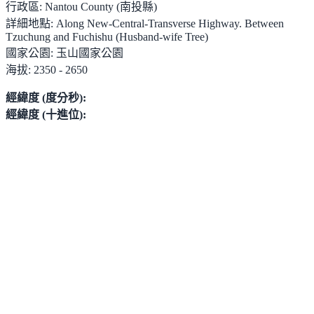
行政區:
Nantou County (南投縣)
詳細地點:
Along New-Central-Transverse Highway. Between
Tzuchung and Fuchishu (Husband-wife Tree)
國家公園:
玉山國家公園
海拔:
2350 - 2650
經緯度 (度分秒):
經緯度 (十進位):