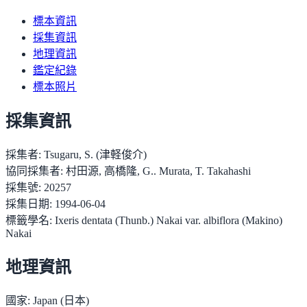
標本資訊
採集資訊
地理資訊
鑑定紀錄
標本照片
採集資訊
採集者:
Tsugaru, S. (津軽俊介)
協同採集者:
村田源, 高橋隆, G.. Murata, T. Takahashi
採集號:
20257
採集日期:
1994-06-04
標籤學名:
Ixeris dentata (Thunb.) Nakai var. albiflora (Makino)
Nakai
地理資訊
國家:
Japan (日本)