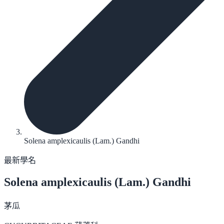
Solena amplexicaulis (Lam.) Gandhi
最新學名
Solena amplexicaulis
(Lam.) Gandhi
茅瓜