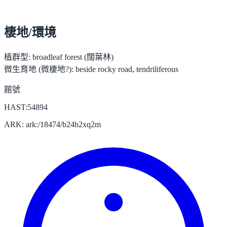
棲地/環境
植群型:
broadleaf forest (闊葉林)
微生育地 (微棲地?):
beside rocky road, tendriliferous
館號
HAST:54894
ARK: ark:/18474/b24b2xq2m