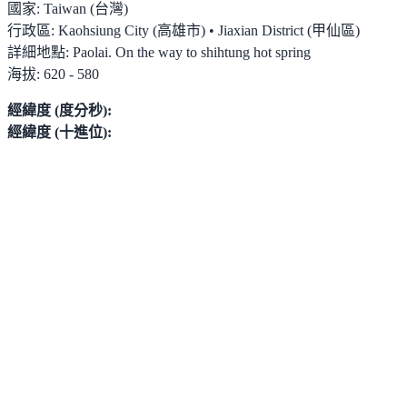
國家:
Taiwan (台灣)
行政區:
Kaohsiung City (高雄市) • Jiaxian District (甲仙區)
詳細地點:
Paolai. On the way to shihtung hot spring
海拔:
620 - 580
經緯度 (度分秒):
經緯度 (十進位):