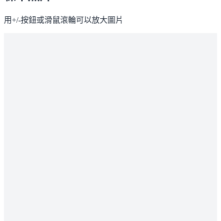
用+/-按鈕或滑鼠滾輪可以放大圖片