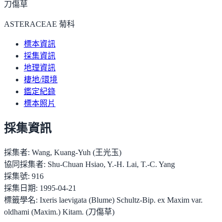
刀傷草
ASTERACEAE 菊科
標本資訊
採集資訊
地理資訊
棲地/環境
鑑定紀錄
標本照片
採集資訊
採集者:
Wang, Kuang-Yuh (王光玉)
協同採集者:
Shu-Chuan Hsiao, Y.-H. Lai, T.-C. Yang
採集號:
916
採集日期:
1995-04-21
標籤學名:
Ixeris laevigata (Blume) Schultz-Bip. ex Maxim var.
oldhami (Maxim.) Kitam. (刀傷草)