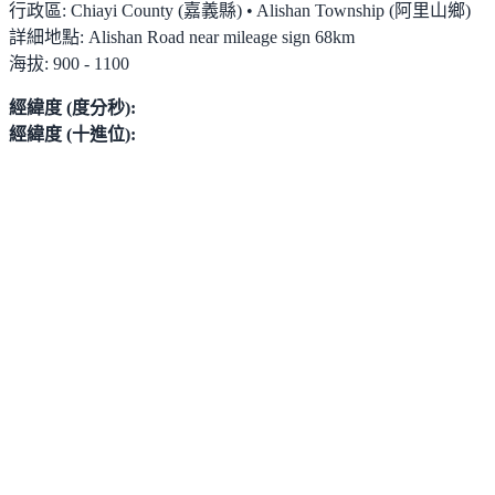
行政區:
Chiayi County (嘉義縣) • Alishan Township (阿里山鄉)
詳細地點:
Alishan Road near mileage sign 68km
海拔:
900 - 1100
經緯度 (度分秒):
經緯度 (十進位):