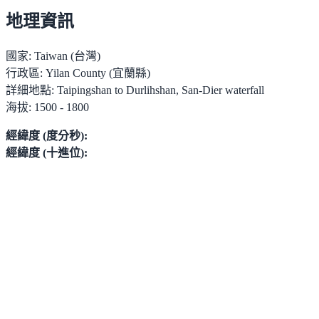
地理資訊
國家:
Taiwan (台灣)
行政區:
Yilan County (宜蘭縣)
詳細地點:
Taipingshan to Durlihshan, San-Dier waterfall
海拔:
1500 - 1800
經緯度 (度分秒):
經緯度 (十進位):