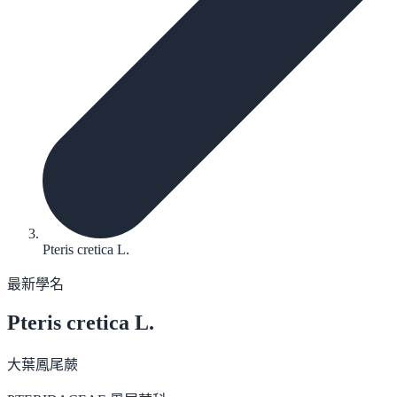
Pteris cretica L.
最新學名
Pteris cretica
L.
大葉鳳尾蕨