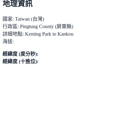
地理資訊
國家:
Taiwan (台灣)
行政區:
Pingtung County (屏東縣)
詳細地點:
Kenting Park to Kankou
海拔:
經緯度 (度分秒):
經緯度 (十進位):