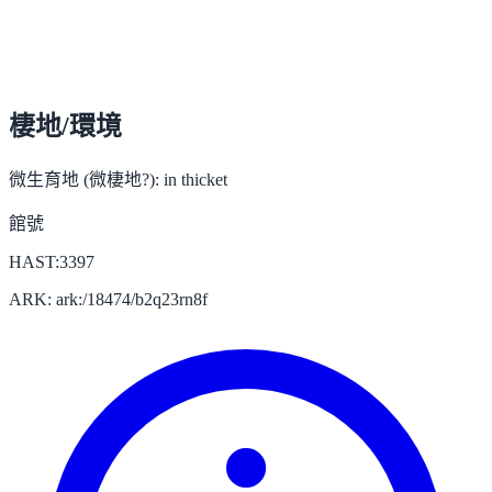
棲地/環境
微生育地 (微棲地?):
in thicket
館號
HAST:3397
ARK: ark:/18474/b2q23rn8f