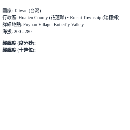
國家:
Taiwan (台灣)
行政區:
Hualien County (花蓮縣) • Ruisui Township (瑞穗鄉)
詳細地點:
Fuyuan Village: Butterfly Vallely
海拔:
200 - 280
經緯度 (度分秒):
經緯度 (十進位):