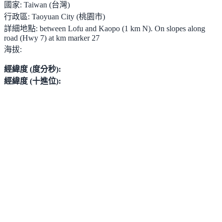
國家:
Taiwan (台灣)
行政區:
Taoyuan City (桃園市)
詳細地點:
between Lofu and Kaopo (1 km N). On slopes along
road (Hwy 7) at km marker 27
海拔:
經緯度 (度分秒):
經緯度 (十進位):