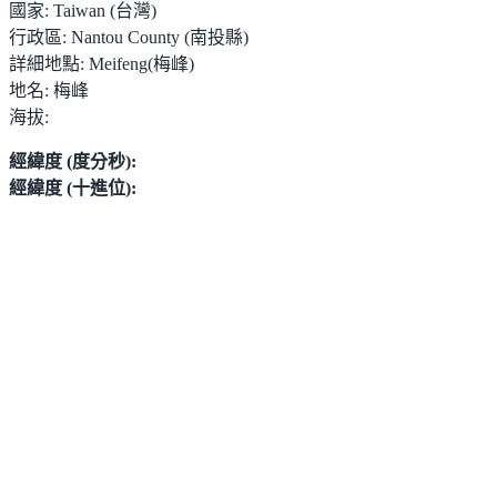
國家:
Taiwan (台灣)
行政區:
Nantou County (南投縣)
詳細地點:
Meifeng(梅峰)
地名:
梅峰
海拔:
經緯度 (度分秒):
經緯度 (十進位):