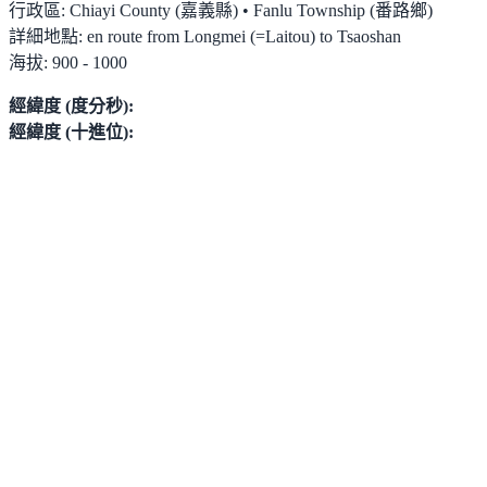
行政區:
Chiayi County (嘉義縣) • Fanlu Township (番路鄉)
詳細地點:
en route from Longmei (=Laitou) to Tsaoshan
海拔:
900 - 1000
經緯度 (度分秒):
經緯度 (十進位):