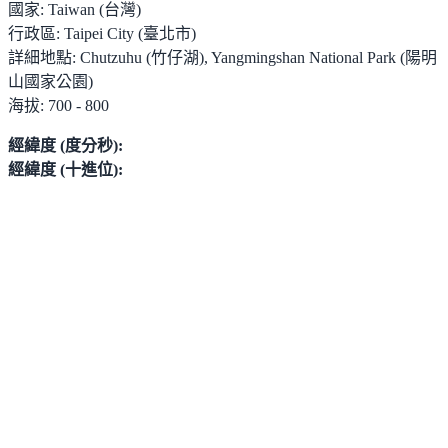
國家:
Taiwan (台灣)
行政區:
Taipei City (臺北市)
詳細地點:
Chutzuhu (竹仔湖), Yangmingshan National Park (陽明
山國家公園)
海拔:
700 - 800
經緯度 (度分秒):
經緯度 (十進位):