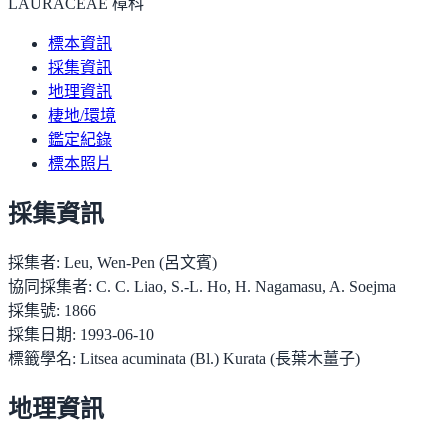
LAURACEAE 樟科
標本資訊
採集資訊
地理資訊
棲地/環境
鑑定紀錄
標本照片
採集資訊
採集者:
Leu, Wen-Pen (呂文賓)
協同採集者:
C. C. Liao, S.-L. Ho, H. Nagamasu, A. Soejma
採集號:
1866
採集日期:
1993-06-10
標籤學名:
Litsea acuminata (Bl.) Kurata (長葉木薑子)
地理資訊