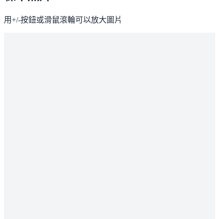
用+/-按鈕或滑鼠滾輪可以放大圖片