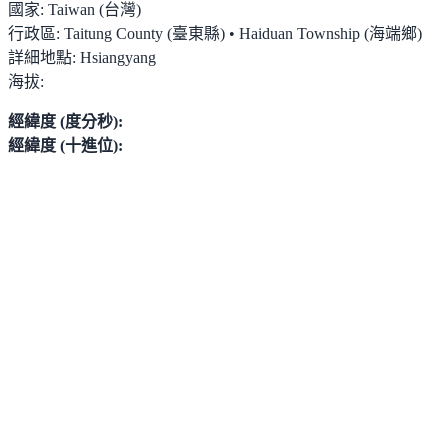
國家:
Taiwan (台灣)
行政區:
Taitung County (臺東縣) • Haiduan Township (海端鄉)
詳細地點:
Hsiangyang
海拔:
經緯度 (度分秒):
經緯度 (十進位):