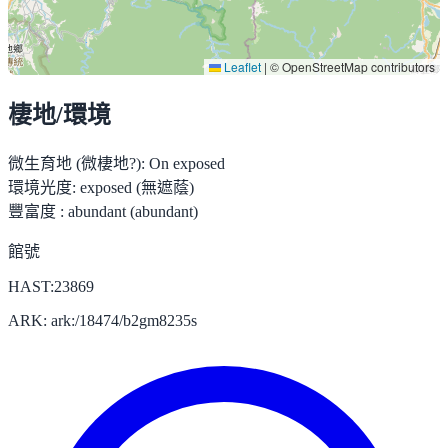
Leaflet
|
© OpenStreetMap contributors
棲地/環境
微生育地 (微棲地?):
On exposed
環境光度:
exposed (無遮蔭)
豐富度 :
abundant (abundant)
館號
HAST:23869
ARK: ark:/18474/b2gm8235s