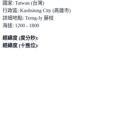
國家:
Taiwan (台灣)
行政區:
Kaohsiung City (高雄市)
詳細地點:
Terng-Jy 藤枝
海拔:
1200 - 1800
經緯度 (度分秒):
經緯度 (十進位):