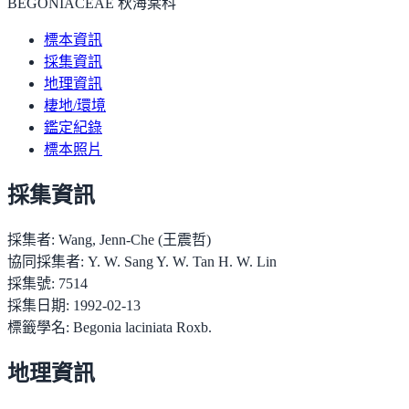
BEGONIACEAE 秋海棠科
標本資訊
採集資訊
地理資訊
棲地/環境
鑑定紀錄
標本照片
採集資訊
採集者:
Wang, Jenn-Che (王震哲)
協同採集者:
Y. W. Sang Y. W. Tan H. W. Lin
採集號:
7514
採集日期:
1992-02-13
標籤學名:
Begonia laciniata Roxb.
地理資訊