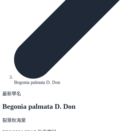
Begonia palmata D. Don
最新學名
Begonia palmata
D. Don
裂葉秋海棠