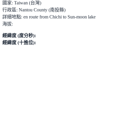
國家:
Taiwan (台灣)
行政區:
Nantou County (南投縣)
詳細地點:
en route from Chichi to Sun-moon lake
海拔:
經緯度 (度分秒):
經緯度 (十進位):