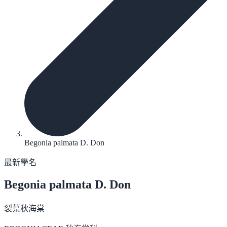
Begonia palmata D. Don
最新學名
Begonia palmata
D. Don
裂葉秋海棠