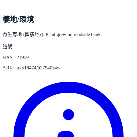
棲地/環境
微生育地 (微棲地?):
Plant grew on roadside bank.
館號
HAST:21959
ARK: ark:/18474/b27940z4w