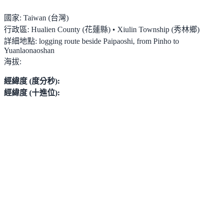
國家:
Taiwan (台灣)
行政區:
Hualien County (花蓮縣) • Xiulin Township (秀林鄉)
詳細地點:
logging route beside Paipaoshi, from Pinho to
Yuanlaonaoshan
海拔:
經緯度 (度分秒):
經緯度 (十進位):