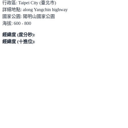
行政區:
Taipei City (臺北市)
詳細地點:
along Yangchin highway
國家公園:
陽明山國家公園
海拔:
600 - 800
經緯度 (度分秒):
經緯度 (十進位):