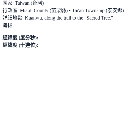
國家:
Taiwan (台灣)
行政區:
Miaoli County (苗栗縣) • Tai'an Township (泰安鄉)
詳細地點:
Kuanwu, along the trail to the "Sacred Tree."
海拔:
經緯度 (度分秒):
經緯度 (十進位):