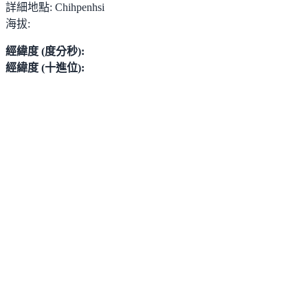
詳細地點:
Chihpenhsi
海拔:
經緯度 (度分秒):
經緯度 (十進位):