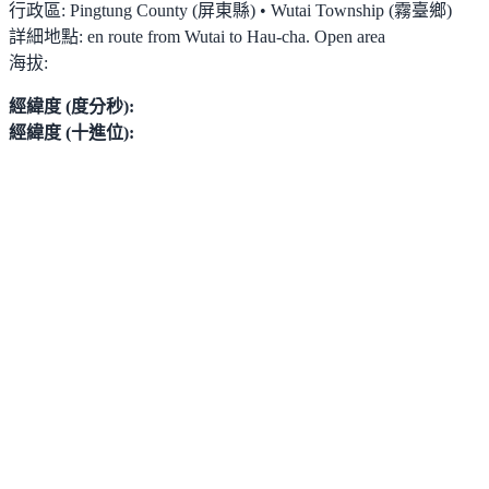
行政區:
Pingtung County (屏東縣) • Wutai Township (霧臺鄉)
詳細地點:
en route from Wutai to Hau-cha. Open area
海拔:
經緯度 (度分秒):
經緯度 (十進位):