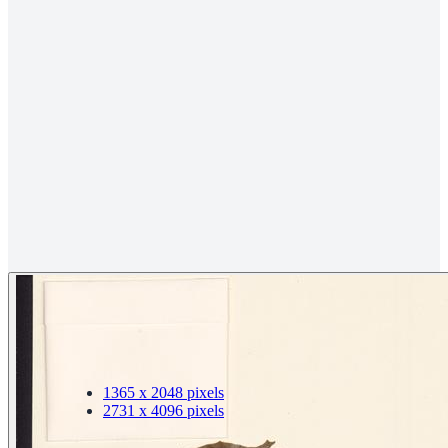
回復大小
下載
1365 x 2048 pixels
2731 x 4096 pixels