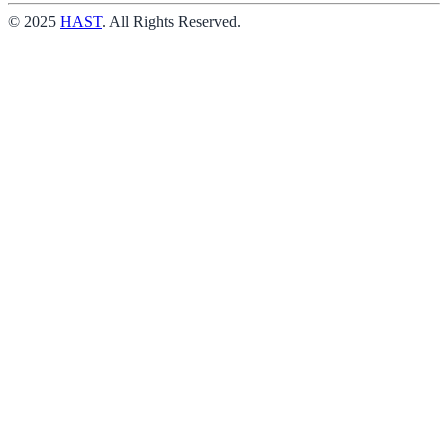
© 2025
HAST
. All Rights Reserved.