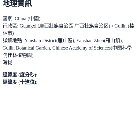
地理資訊
國家:
China (中國)
行政區:
Guangxi (廣西壯族自治區|广西壮族自治区) • Guilin (桂
林市)
詳細地點:
Yanshan District(雁山區), Yanshan Zhen(雁山鎮),
Guilin Botanical Garden, Chinese Academy of Sciences(中國科學
院桂林植物園)
海拔:
經緯度 (度分秒):
經緯度 (十進位):